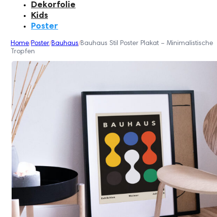
Dekorfolie
Kids
Poster
Home
Poster
Bauhaus
Bauhaus Stil Poster Plakat – Minimalistische
/
/
/
Tropfen