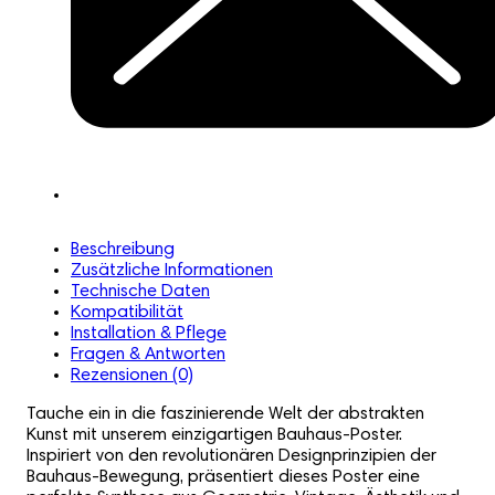
Beschreibung
Zusätzliche Informationen
Technische Daten
Kompatibilität
Installation & Pflege
Fragen & Antworten
Rezensionen (0)
Tauche ein in die faszinierende Welt der abstrakten
Kunst mit unserem einzigartigen Bauhaus-Poster.
Inspiriert von den revolutionären Designprinzipien der
Bauhaus-Bewegung, präsentiert dieses Poster eine