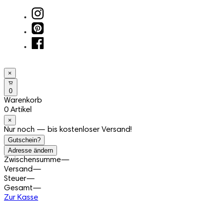
×
0
Warenkorb
0 Artikel
×
Nur noch — bis kostenloser Versand!
Gutschein?
Adresse ändern
Zwischensumme
—
Versand
—
Steuer
—
Gesamt
—
Zur Kasse