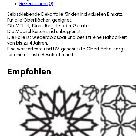
Rezensionen (0)
Selbstklebende Dekorfolie für den individuellen Einsatz.
Für alle Oberflächen geeignet.
Ob Möbel, Türen, Regale oder Geräte.
Die Möglichkeiten sind unbegrenzt.
Die Folie ist wiederablösbar und besitzt eine Haltbarkeit
von bis zu 4 Jahren.
Eine wasserfeste und UV-geschützte Oberfläche, sorgt
für eine robuste Beschaffenheit.
Empfohlen