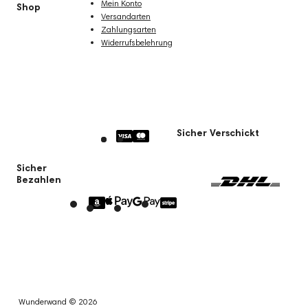
Mein Konto
Shop
Versandarten
Zahlungsarten
Widerrufsbelehrung
Sicher Verschickt
Sicher
Bezahlen
Wunderwand © 2026