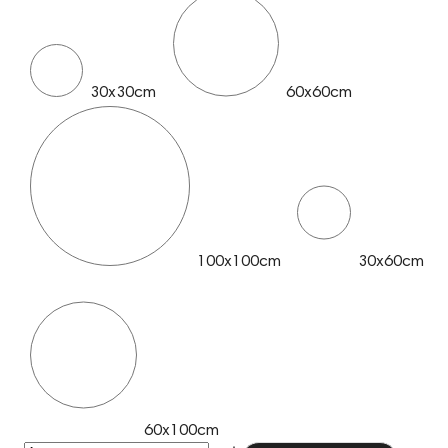
30x30cm
60x60cm
100x100cm
30x60cm
60x100cm