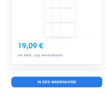
19,09
€
inkl. MwSt., zzgl. Versandkosten
IN DEN WARENKORB