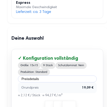
Express
Maximale Geschwindigkeit
Lieferzeit: ca. 3 Tage
Deine Auswahl
✓ Konfiguration vollständig
Größe: 15x15
9 Stück
Schutzlaminat: Nein
Produktion: Standard
Preisdetails
Grundpreis
19,09 €
≈ 2,12 € / Stück · ≈ 94,27 € / m²