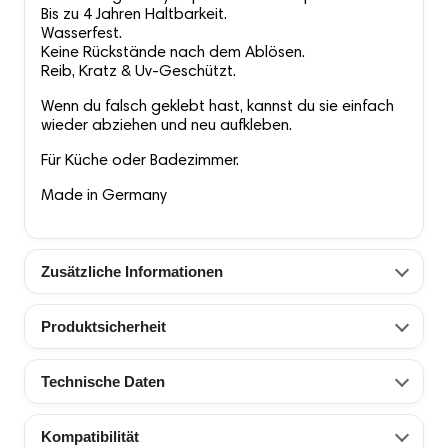
Bis zu 4 Jahren Haltbarkeit.
Wasserfest.
Keine Rückstände nach dem Ablösen.
Reib, Kratz & Uv-Geschützt.
Wenn du falsch geklebt hast, kannst du sie einfach
wieder abziehen und neu aufkleben.
Für Küche oder Badezimmer.
Made in Germany
Zusätzliche Informationen
Produktsicherheit
Technische Daten
Kompatibilität