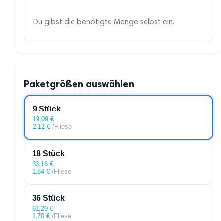
Du gibst die benötigte Menge selbst ein.
Paketgrößen auswählen
9 Stück
19,09
€
2,12
€
/Fliese
18 Stück
33,16
€
1,84
€
/Fliese
36 Stück
61,29
€
1,70
€
/Fliese