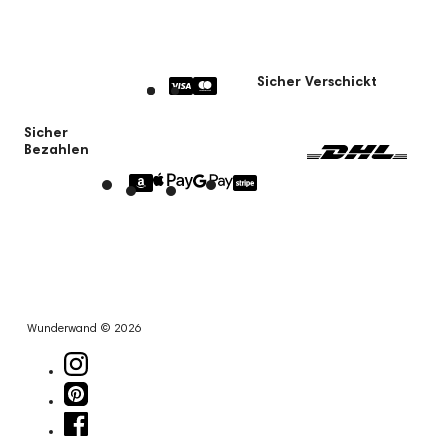
Sicher Verschickt
Sicher
Bezahlen
Wunderwand © 2026