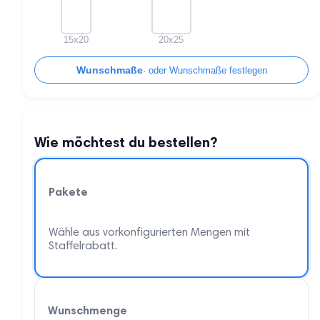
15x20
20x25
Wunschmaße
Wie möchtest du bestellen?
Pakete
Wähle aus vorkonfigurierten Mengen mit
Staffelrabatt.
Wunschmenge