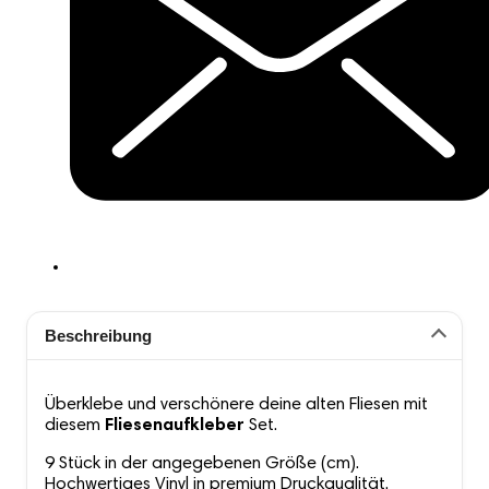
Beschreibung
Überklebe und verschönere deine alten Fliesen mit
diesem
Fliesenaufkleber
Set.
9 Stück in der angegebenen Größe (cm).
Hochwertiges Vinyl in premium Druckqualität.