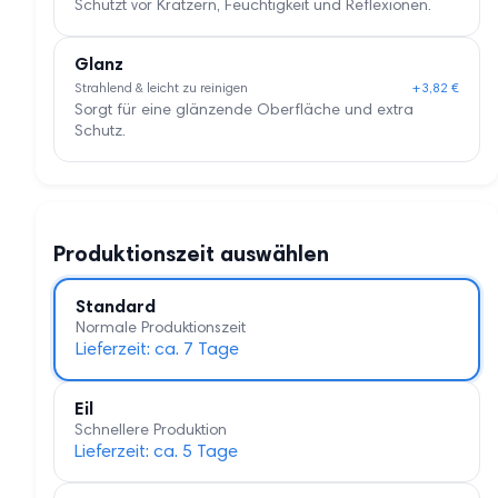
Schützt vor Kratzern, Feuchtigkeit und Reflexionen.
Glanz
Strahlend & leicht zu reinigen
+3,82 €
Sorgt für eine glänzende Oberfläche und extra
Schutz.
Produktionszeit auswählen
Standard
Normale Produktionszeit
Lieferzeit: ca. 7 Tage
Eil
Schnellere Produktion
Lieferzeit: ca. 5 Tage