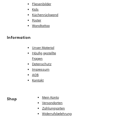
Fliesenbilder
Kids
Küchenrückwand
Poster
Wandtattoo
Information
Unser Material
Häufig gestellte
Fragen
Datenschutz
Impressum
AGB
Kontakt
Mein Konto
Shop
Versandarten
Zahlungsarten
Widerrufsbelehrung