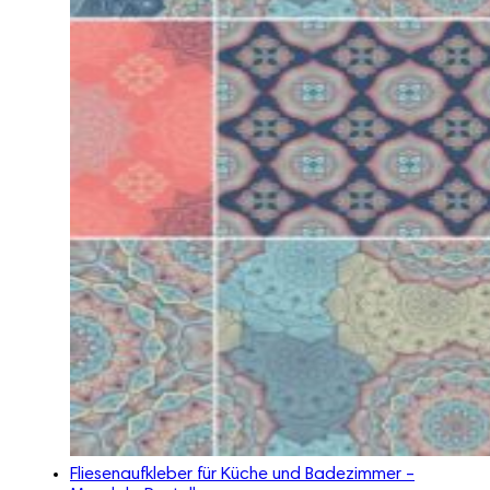
Fliesenaufkleber für Küche und Badezimmer –