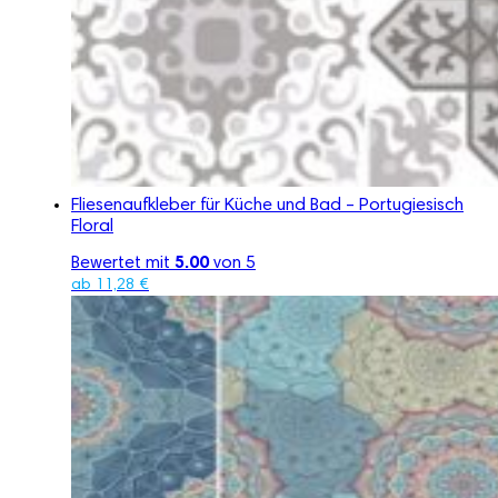
Fliesenaufkleber für Küche und Bad – Portugiesisch
Floral
Bewertet mit
5.00
von 5
ab
11,28
€