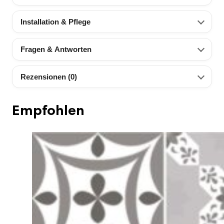
Installation & Pflege
Fragen & Antworten
Rezensionen (0)
Empfohlen