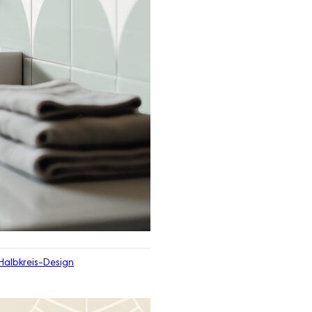
Halbkreis-Design