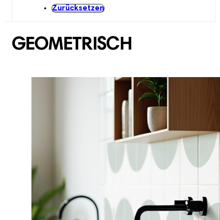
Zurücksetzen
GEOMETRISCH