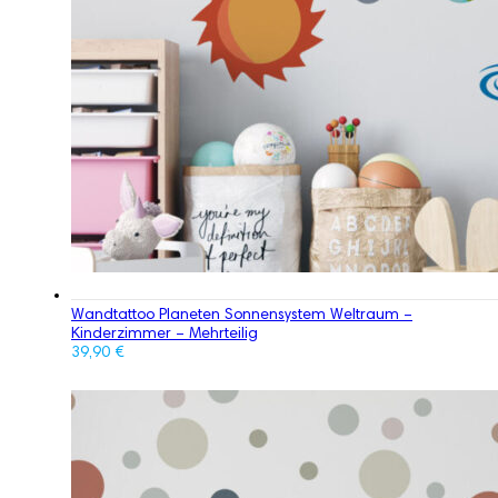
Wandtattoo Planeten Sonnensystem Weltraum –
Kinderzimmer – Mehrteilig
39,90
€