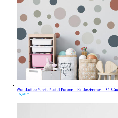
Wandtattoo Punkte Pastell Farben – Kinderzimmer – 72 Stüc
19,90
€