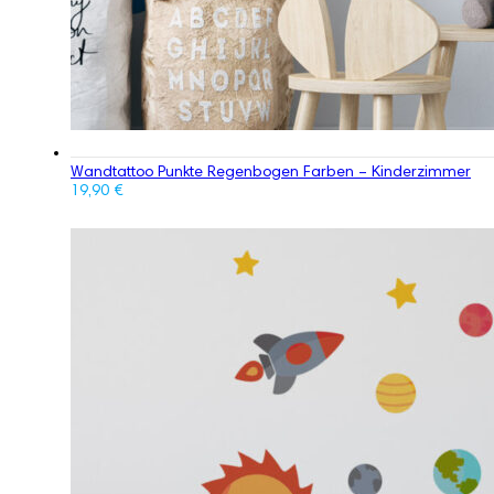
Wandtattoo Punkte Regenbogen Farben – Kinderzimmer
19,90
€