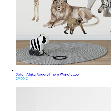
Safari Afrika Aquarell Tiere Wandtattoo
39,90
€