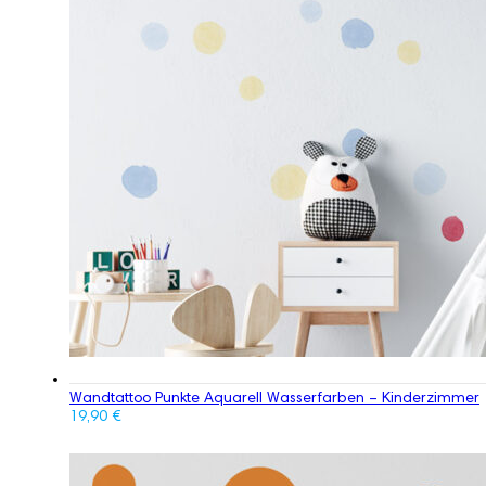
Wandtattoo Punkte Aquarell Wasserfarben – Kinderzimmer
19,90
€