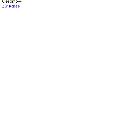
Gesamt
—
Zur Kasse