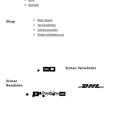
AGB
Kontakt
Mein Konto
Shop
Versandarten
Zahlungsarten
Widerrufsbelehrung
Sicher Verschickt
Sicher
Bezahlen