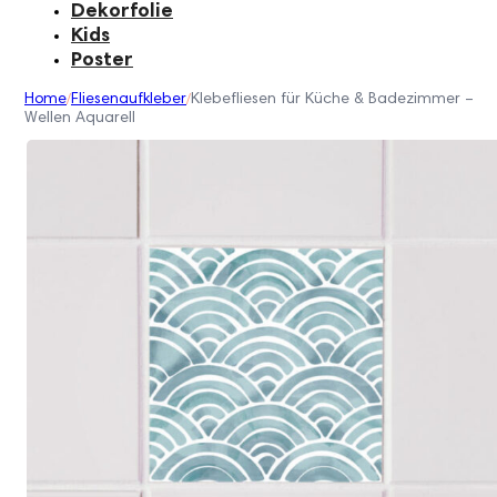
Dekorfolie
Kids
Poster
Home
Fliesenaufkleber
Klebefliesen für Küche & Badezimmer –
/
/
Wellen Aquarell