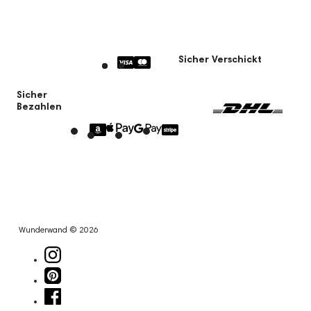
Sicher Verschickt
Sicher
Bezahlen
Wunderwand © 2026