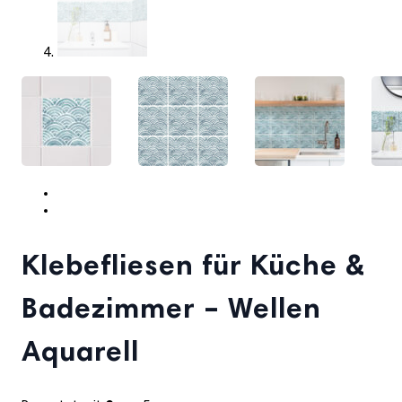
Klebefliesen für Küche &
Badezimmer – Wellen
Aquarell