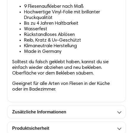
9 Fliesenaufkleber nach Maß
Hochwertige Vinyl-Folie mit brillanter
Druckqualität
Bis zu 4 Jahren Haltbarkeit
Wasserfest
Rückstandloses Ablösen
Reib, Kratz & Uv-Geschützt
Klimaneutrale Herstellung
Made in Germany
Solltest du falsch geklebt haben, kannst du sie
einfach wieder abziehen und neu bekleben.
Oberfläche vor dem Bekleben säubern.
Geeignet für alle Arten von Fliesen in der Küche
oder im Badezimmer.
Zusätzliche Informationen
Produktsicherheit