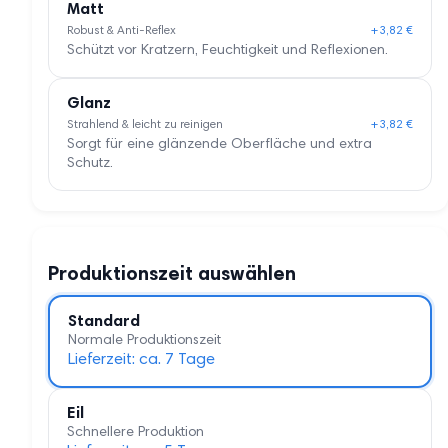
Matt
Robust & Anti-Reflex
+3,82 €
Schützt vor Kratzern, Feuchtigkeit und Reflexionen.
Glanz
Strahlend & leicht zu reinigen
+3,82 €
Sorgt für eine glänzende Oberfläche und extra
Schutz.
Produktionszeit auswählen
Standard
Normale Produktionszeit
Lieferzeit: ca. 7 Tage
Eil
Schnellere Produktion