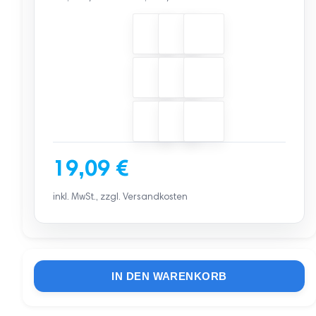
19,09
€
inkl. MwSt., zzgl. Versandkosten
IN DEN WARENKORB