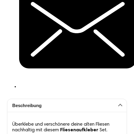
Beschreibung
Überklebe und verschönere deine alten Fliesen
nachhaltig mit diesem
Fliesenaufkleber
Set.