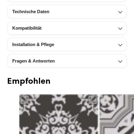
Technische Daten
Kompatibilität
Installation & Pflege
Fragen & Antworten
Empfohlen