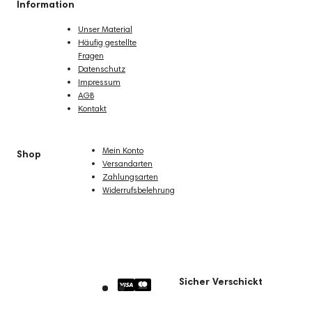
Information
Unser Material
Häufig gestellte
Fragen
Datenschutz
Impressum
AGB
Kontakt
Mein Konto
Shop
Versandarten
Zahlungsarten
Widerrufsbelehrung
Sicher Verschickt