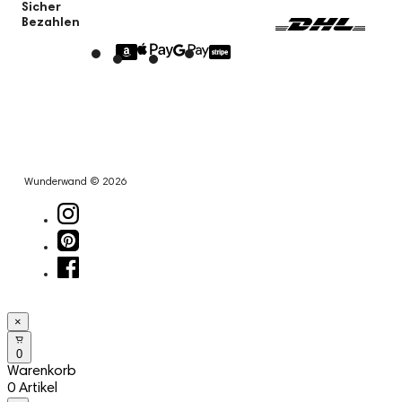
Sicher
Bezahlen
Wunderwand © 2026
×
0
Warenkorb
0 Artikel