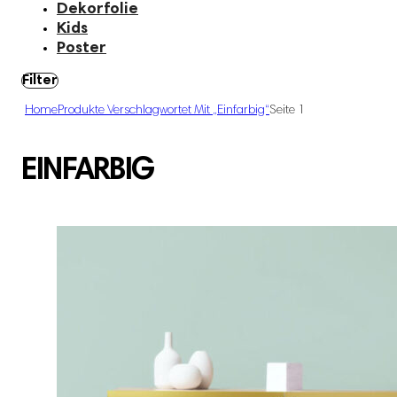
Dekorfolie
Kids
Poster
Filter
Home
Produkte Verschlagwortet Mit „einfarbig“
Seite 1
EINFARBIG