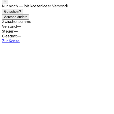
×
Nur noch — bis kostenloser Versand!
Gutschein?
Adresse ändern
Zwischensumme
—
Versand
—
Steuer
—
Gesamt
—
Zur Kasse