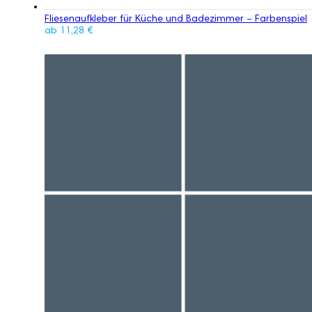
Fliesenaufkleber für Küche und Badezimmer – Farbenspiel
ab
11,28
€