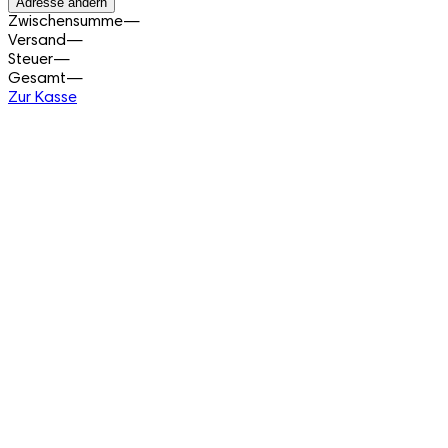
Adresse ändern
Zwischensumme
—
Versand
—
Steuer
—
Gesamt
—
Zur Kasse