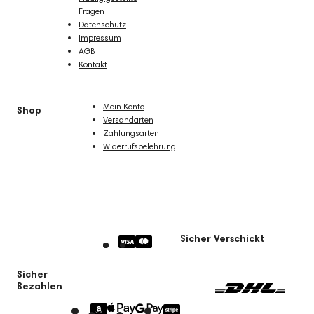
Fragen
Datenschutz
Impressum
AGB
Kontakt
Mein Konto
Shop
Versandarten
Zahlungsarten
Widerrufsbelehrung
Sicher Verschickt
Sicher
Bezahlen