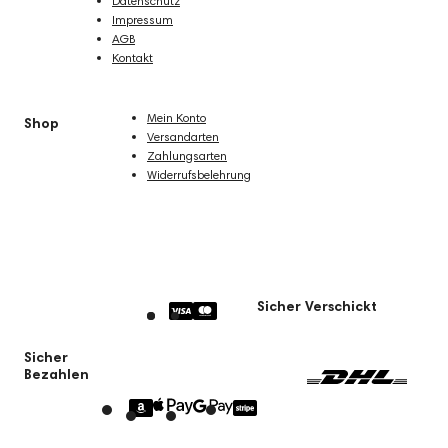
Datenschutz
Impressum
AGB
Kontakt
Mein Konto
Shop
Versandarten
Zahlungsarten
Widerrufsbelehrung
Sicher Verschickt
Sicher
Bezahlen