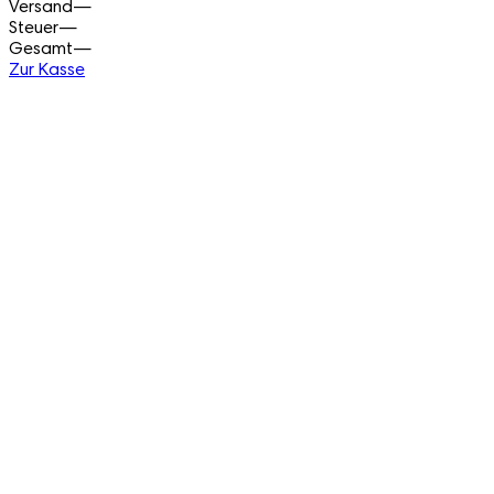
Versand
—
Steuer
—
Gesamt
—
Zur Kasse