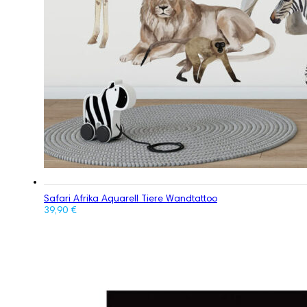
Safari Afrika Aquarell Tiere Wandtattoo
39,90
€