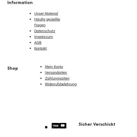
Information
Unser Material
Häufig gestellte
Fragen
Datenschutz
Impressum
AGB
Kontakt
Mein Konto
Shop
Versandarten
Zahlungsarten
Widerrufsbelehrung
Sicher Verschickt