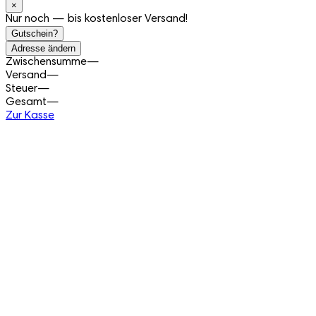
×
Nur noch — bis kostenloser Versand!
Gutschein?
Adresse ändern
Zwischensumme
—
Versand
—
Steuer
—
Gesamt
—
Zur Kasse