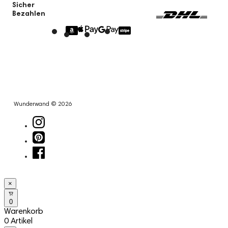
Sicher
Bezahlen
Wunderwand © 2026
×
0
Warenkorb
0 Artikel