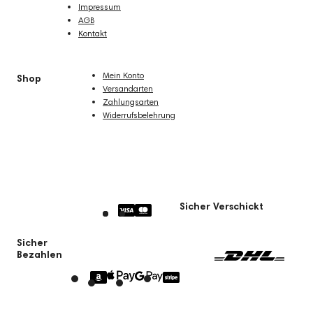
Impressum
AGB
Kontakt
Mein Konto
Shop
Versandarten
Zahlungsarten
Widerrufsbelehrung
Sicher Verschickt
Sicher
Bezahlen