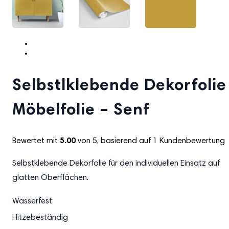
Selbstlklebende Dekorfolie
Möbelfolie – Senf
Bewertet mit
5.00
von 5, basierend auf
1
Kundenbewertung
Selbstklebende Dekorfolie für den individuellen Einsatz auf
glatten Oberflächen.
Wasserfest
Hitzebeständig