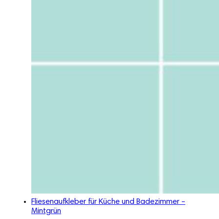
Fliesenaufkleber für Küche und Badezimmer –
Mintgrün