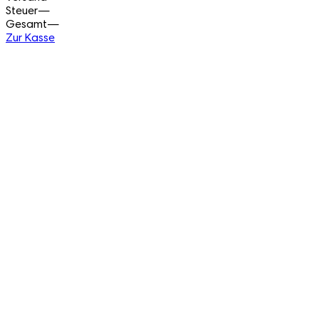
Steuer
—
Gesamt
—
Zur Kasse