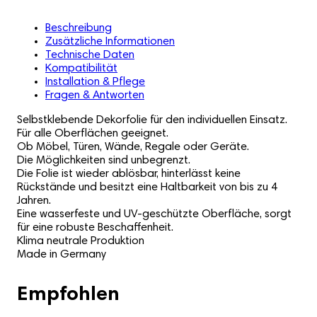
Beschreibung
Zusätzliche Informationen
Technische Daten
Kompatibilität
Installation & Pflege
Fragen & Antworten
Selbstklebende Dekorfolie für den individuellen Einsatz.
Für alle Oberflächen geeignet.
Ob Möbel, Türen, Wände, Regale oder Geräte.
Die Möglichkeiten sind unbegrenzt.
Die Folie ist wieder ablösbar, hinterlässt keine
Rückstände und besitzt eine Haltbarkeit von bis zu 4
Jahren.
Eine wasserfeste und UV-geschützte Oberfläche, sorgt
für eine robuste Beschaffenheit.
Klima neutrale Produktion
Made in Germany
Empfohlen