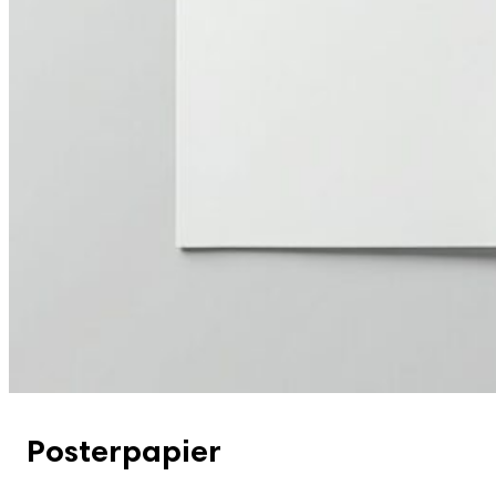
Posterpapier