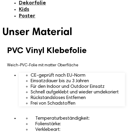
Dekorfolie
Kids
Poster
Unser Material
PVC Vinyl Klebefolie
Weich-PVC-Folie mit matter Oberfläche
CE-geprüft nach EU-Norm
Einsatzdauer bis zu 3 Jahren
Für den Indoor und Outdoor Einsatz
Schnell aufgeklebt und wieder umdekoriert
Rückstandsloses Entfernen
Frei von Schadstoffen
Temperaturbeständigkeit:
Folienstärke:
Verklebeart: