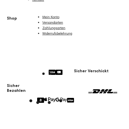
Mein Konto
Shop
Versandarten
Zahlungsarten
Widerrufsbelehrung
Sicher Verschickt
Sicher
Bezahlen