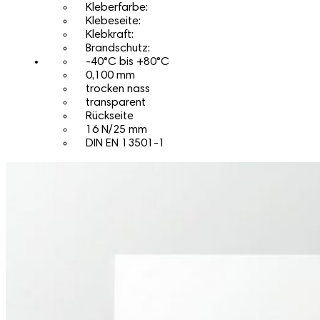
Kleberfarbe:
Klebeseite:
Klebkraft:
Brandschutz:
-40°C bis +80°C
0,100 mm
trocken nass
transparent
Rückseite
16 N/25 mm
DIN EN 13501-1