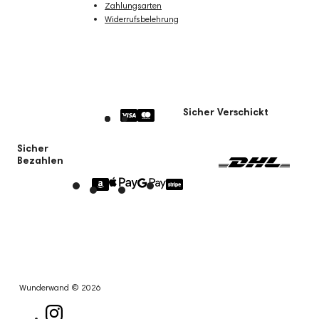
Zahlungsarten
Widerrufsbelehrung
Sicher Verschickt
Sicher
Bezahlen
Wunderwand © 2026