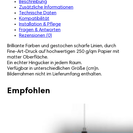
Beschreibung
Zusätzliche Informationen
Technische Daten
Kompatibilität
Installation & Pflege
Fragen & Antworten
Rezensionen (0)
Brilliante Farben und gestochen scharfe Linien, durch
Fine-Art-Druck auf hochwertigen 250 g/qm Papier mit
matter Oberfläche.
Ein echter Hingucker in jedem Raum.
Verfügbar in unterschiedlichen Größe (cm)n.
Bilderrahmen nicht im Lieferumfang enthalten.
Empfohlen